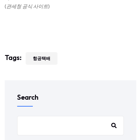
(
관세청 공식 사이트
)
Tags:
항공택배
Search