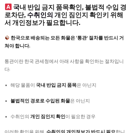
국
내 반입 금지 품목확인, 불법적 수입 경
로차단,
수취인의
개인 짐인지 확인키 위해
서 개인정보가 필요합니다.
한국으로 배송되는 모든 화물은 ‘통관’ 절차를 반드시 거
쳐야 합니다.
통관이란 한국 관세청에서 아래 사항을 확인하는 절차입니
다:
해당 물품이
국내 반입 금지 품목
은 아닌지
불법적인 경로로 수입된 화물
은 아닌지
수취인의
개인 짐인지 확인
이 필요한 경우
이러한 확인을 위해,
수취인의 개인정보가 반드시 필요
합니