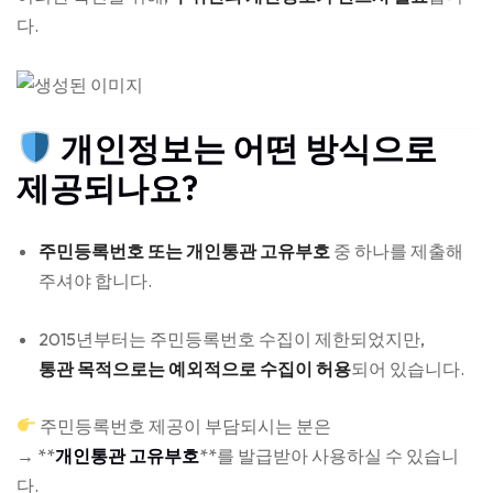
다.
개인정보는 어떤 방식으로
제공되나요?
주민등록번호 또는 개인통관 고유부호
중 하나를 제출해
주셔야 합니다.
2015년부터는 주민등록번호 수집이 제한되었지만,
통관 목적으로는 예외적으로 수집이 허용
되어 있습니다.
주민등록번호 제공이 부담되시는 분은
→ **
개인통관 고유부호
**를 발급받아 사용하실 수 있습니
다.