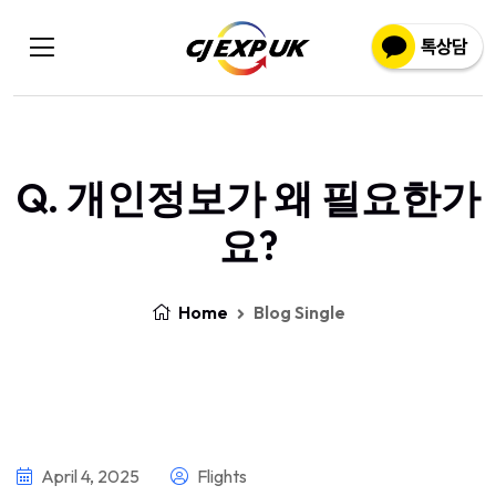
Q. 개인정보가 왜 필요한가
요?
Home
Blog Single
April 4, 2025
Flights