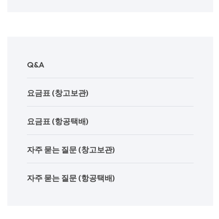
Q&A
요금표 (창고보관)
요금표 (항공택배)
자주 묻는 질문 (창고보관)
자주 묻는 질문 (항공택배)