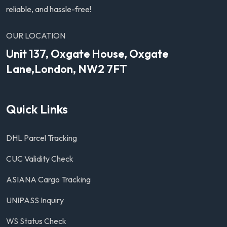
reliable, and hassle-free!
OUR LOCATION
Unit 137, Oxgate House, Oxgate
Lane,London, NW2 7FT
Quick Links
DHL Parcel Tracking
CUC Validity Check
ASIANA Cargo Tracking
UNIPASS Inquiry
WS Status Check