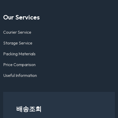
Our Services
Courier Service
Storage Service
Packing Materials
Price Comparison
Useful Information
배송조회