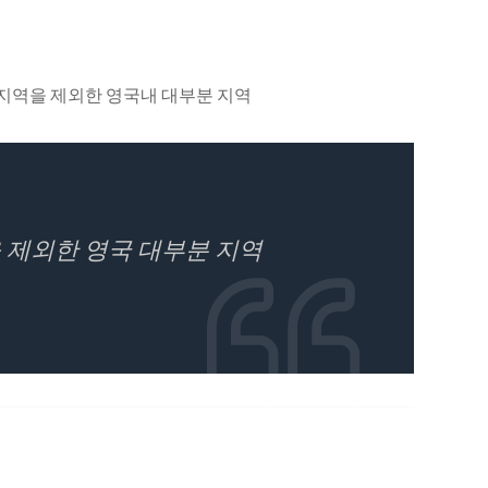
드지역을 제외한 영국내 대부분 지역
 제외한 영국 대부분 지역