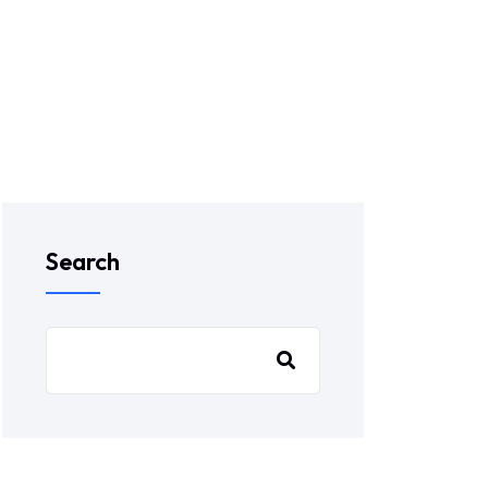
Search