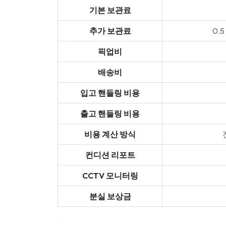
기본 보관료
추가 보관료
0.
픽업비
배송비
입고 핸들링 비용
출고 핸들링 비용
비용 계산 방식
컨디션 리포트
CCTV 모니터링
분실 보상금