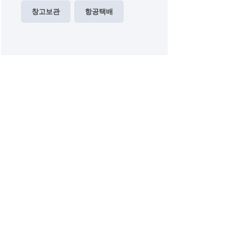
창고보관
항공택배