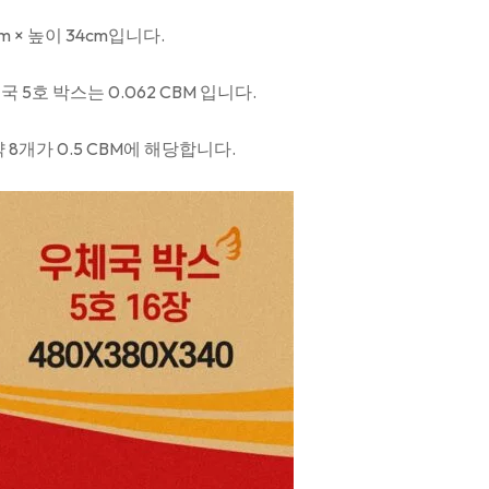
m × 높이 34cm입니다.
서 우체국 5호 박스는 0.062 CBM 입니다.
 8개가 0.5 CBM에 해당합니다.