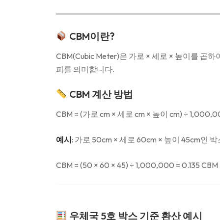
CBM이란?
CBM(Cubic Meter)은 가로 × 세로 × 높이를 곱하
피를 의미합니다.
CBM 계산 방법
CBM = (가로 cm × 세로 cm × 높이 cm) ÷ 1,000,0
예시
:
가로 50cm × 세로 60cm × 높이 45cm인
CBM = (50 × 60 × 45) ÷ 1,000,000 = 0.135 CBM
우체국 5호 박스 기준 환산 예시