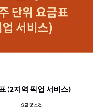
 (2지역 픽업 서비스)
요금 및 조건