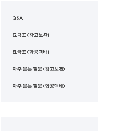
Q&A
요금표 (창고보관)
요금표 (항공택배)
자주 묻는 질문 (창고보관)
자주 묻는 질문 (항공택배)