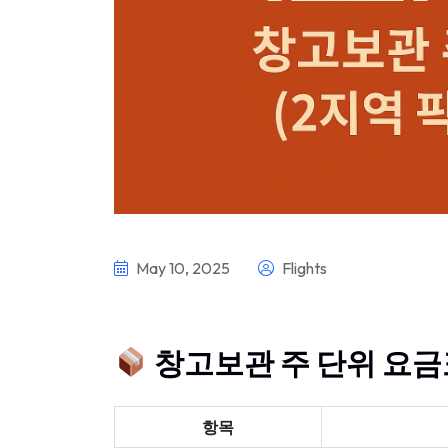
May 10, 2025
Flights
창고보관 주 단위 요금표
항목