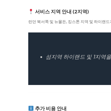
서비스 지역 안내 (2지역)
런던 북서쪽 및 뉴몰든, 킹스톤 지역 및 하이랜
섬지역 하이랜드 및 1지역을
추가 비용 안내