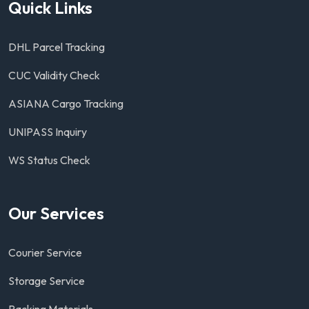
Quick Links
DHL Parcel Tracking
CUC Validity Check
ASIANA Cargo Tracking
UNIPASS Inquiry
WS Status Check
Our Services
Courier Service
Storage Service