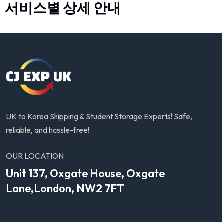
서비스별 상세 안내
UK to Korea Shipping & Student Storage Experts! Safe,
reliable, and hassle-free!
OUR LOCATION
Unit 137, Oxgate House, Oxgate
Lane,London, NW2 7FT