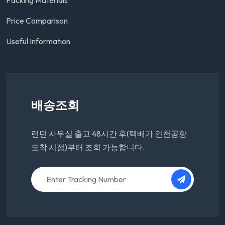
Packing Materials
Price Comparison
Useful Information
배송조회
런던 사무실 출고 48시간 후(택배가 인천공항
도착 시점)부터 조회 가능합니다.