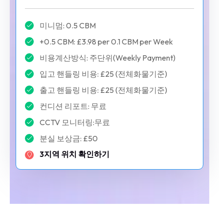
미니멈: 0.5 CBM
+0.5 CBM: £3.98 per 0.1 CBM per Week
비용계산방식: 주단위(Weekly Payment)
입고 핸들링 비용: £25 (전체화물기준)
출고 핸들링 비용: £25 (전체화물기준)
컨디션 리포트: 무료
CCTV 모니터링:무료
분실 보상금: £50
3지역 위치 확인하기