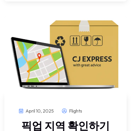
April 10, 2025
Flights
픽업 지역 확인하기