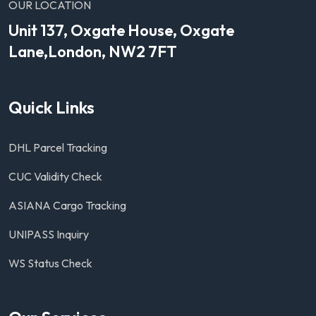
OUR LOCATION
Unit 137, Oxgate House, Oxgate
Lane,London, NW2 7FT
Quick Links
DHL Parcel Tracking
CUC Validity Check
ASIANA Cargo Tracking
UNIPASS Inquiry
WS Status Check