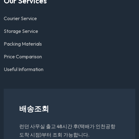
Our Services
Courier Service
Storage Service
Packing Materials
Price Comparison
Useful Information
배송조회
런던 사무실 출고 48시간 후(택배가 인천공항
도착 시점)부터 조회 가능합니다.