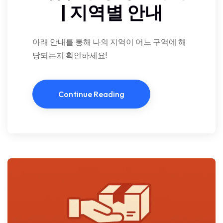
| 지역별 안내
아래 안내를 통해 나의 지역이 어느 구역에 해
당되는지 확인하세요!
Continue Reading