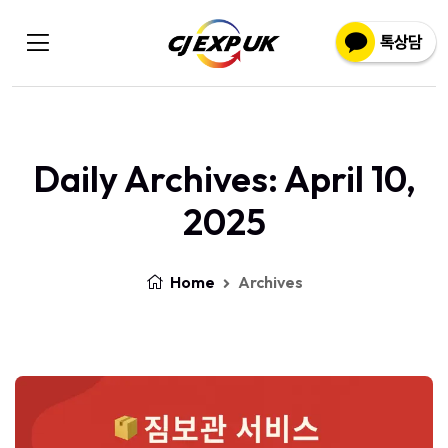
Daily Archives: April 10,
2025
Home
Archives