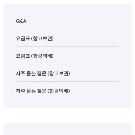
Q&A
요금표 (창고보관)
요금표 (항공택배)
자주 묻는 질문 (창고보관)
자주 묻는 질문 (항공택배)