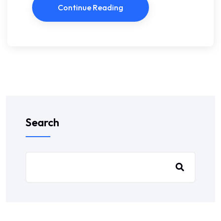
Continue Reading
Search