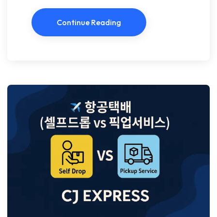
Continue Reading