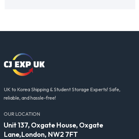
UK to Korea Shipping & Student Storage Experts! Safe,
reliable, and hassle-free!
OUR LOCATION
Unit 137, Oxgate House, Oxgate
Lane,London, NW2 7FT