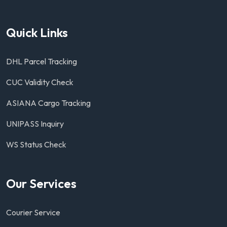
Quick Links
DHL Parcel Tracking
CUC Validity Check
ASIANA Cargo Tracking
UNIPASS Inquiry
WS Status Check
Our Services
Courier Service