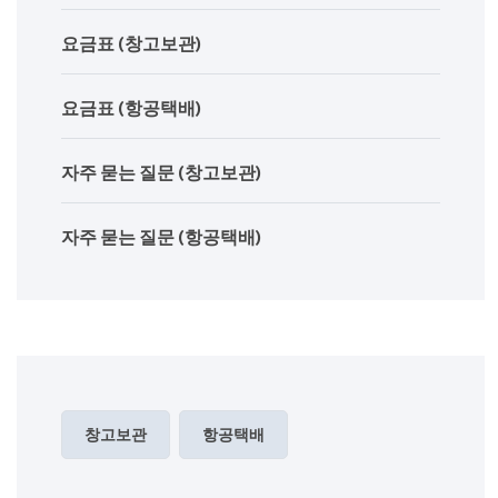
요금표 (창고보관)
요금표 (항공택배)
자주 묻는 질문 (창고보관)
자주 묻는 질문 (항공택배)
창고보관
항공택배