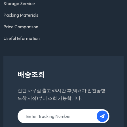
Storage Service
Packing Materials
Price Comparison
Useful Information
배송조회
런던 사무실 출고 48시간 후(택배가 인천공항
도착 시점)부터 조회 가능합니다.