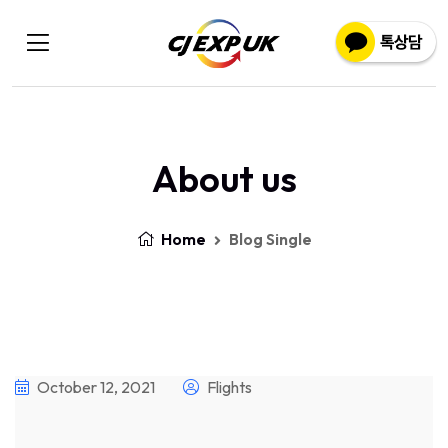
About us
Home
Blog Single
October 12, 2021
Flights