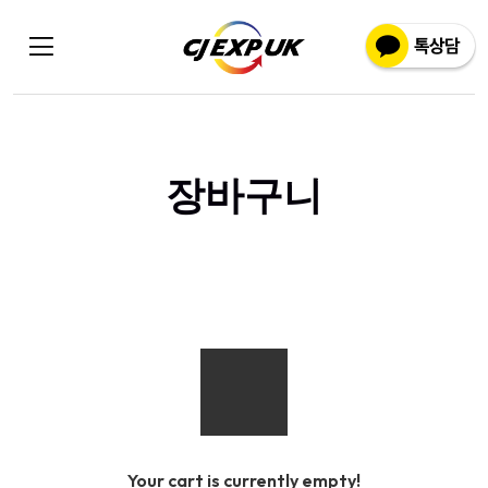
장바구니
Your cart is currently empty!