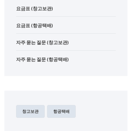
요금표 (창고보관)
요금표 (항공택배)
자주 묻는 질문 (창고보관)
자주 묻는 질문 (항공택배)
창고보관
항공택배