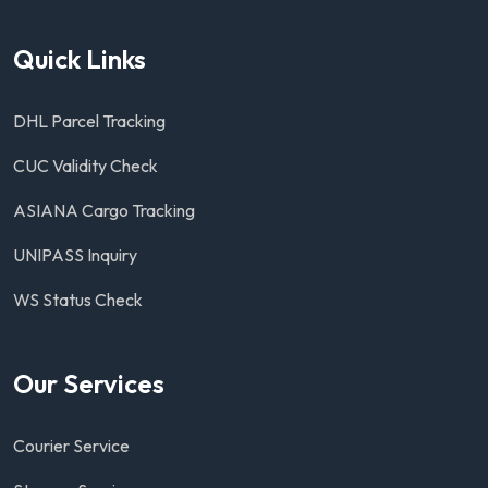
Quick Links
DHL Parcel Tracking
CUC Validity Check
ASIANA Cargo Tracking
UNIPASS Inquiry
WS Status Check
Our Services
Courier Service