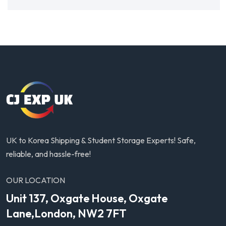
UK to Korea Shipping & Student Storage Experts! Safe,
reliable, and hassle-free!
OUR LOCATION
Unit 137, Oxgate House, Oxgate
Lane,London, NW2 7FT