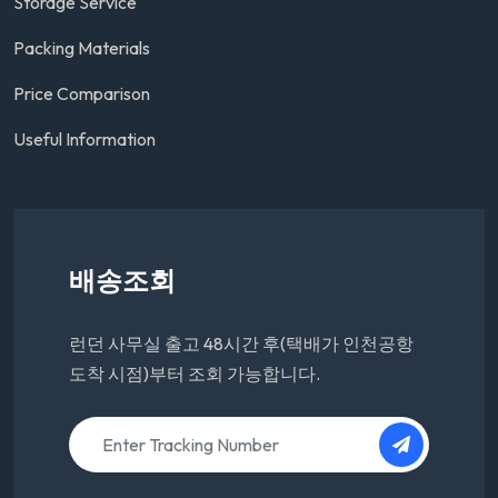
Storage Service
Packing Materials
Price Comparison
Useful Information
배송조회
런던 사무실 출고 48시간 후(택배가 인천공항
도착 시점)부터 조회 가능합니다.