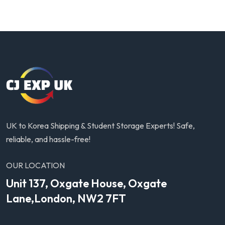
UK to Korea Shipping & Student Storage Experts! Safe,
reliable, and hassle-free!
OUR LOCATION
Unit 137, Oxgate House, Oxgate
Lane,London, NW2 7FT