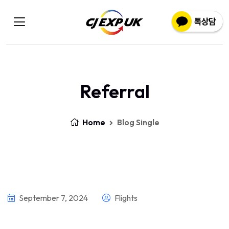
Referral
Home
Blog Single
September 7, 2024
Flights