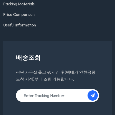
Packing Materials
Price Comparison
Useful Information
배송조회
런던 사무실 출고 48시간 후(택배가 인천공항
도착 시점)부터 조회 가능합니다.