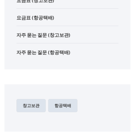
요금표 (창고보관)
요금표 (항공택배)
자주 묻는 질문 (창고보관)
자주 묻는 질문 (항공택배)
창고보관
항공택배