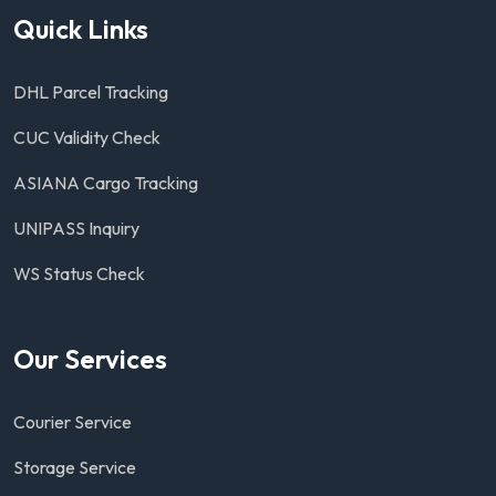
Quick Links
DHL Parcel Tracking
CUC Validity Check
ASIANA Cargo Tracking
UNIPASS Inquiry
WS Status Check
Our Services
Courier Service
Storage Service