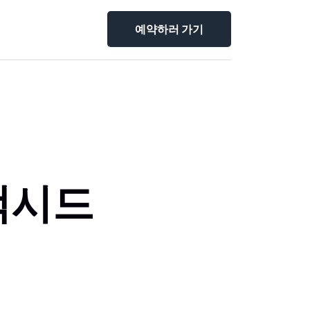
예약하러 가기
택시드