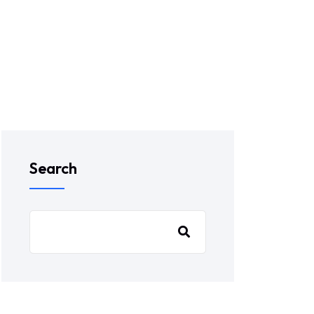
Search