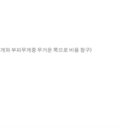
무게와 부피무게중 무거운 쪽으로 비용 청구)