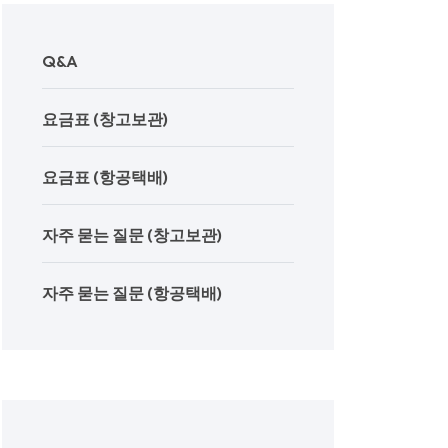
Q&A
요금표 (창고보관)
요금표 (항공택배)
자주 묻는 질문 (창고보관)
자주 묻는 질문 (항공택배)