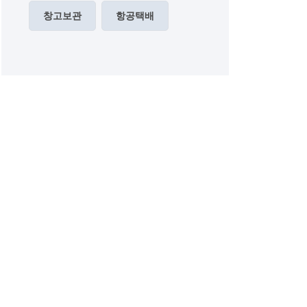
창고보관
항공택배