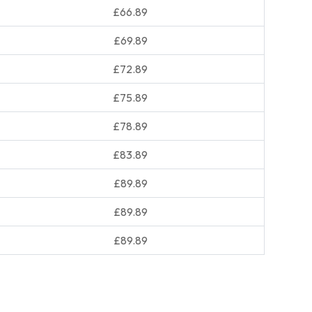
£66.89
£69.89
£72.89
£75.89
£78.89
£83.89
£89.89
£89.89
£89.89