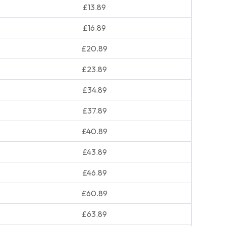
£13.89
£16.89
£20.89
£23.89
£34.89
£37.89
£40.89
£43.89
£46.89
£60.89
£63.89