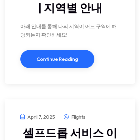
| 지역별 안내
아래 안내를 통해 나의 지역이 어느 구역에 해
당되는지 확인하세요!
Continue Reading
April 7, 2025
Flights
셀프드롭 서비스 이