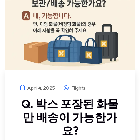
April 4, 2025
Flights
Q. 박스 포장된 화물
만 배송이 가능한가
요?