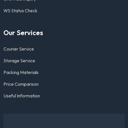
WS Status Check
Our Services
Courier Service
Storage Service
Packing Materials
Price Comparison
Useful Information