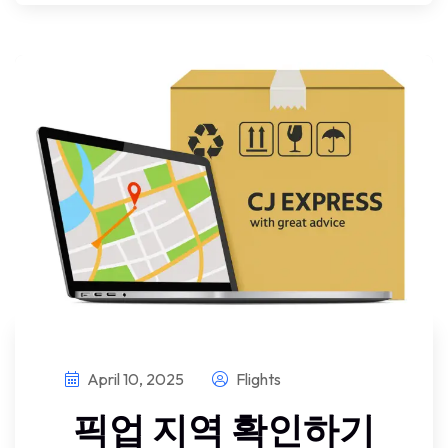
April 10, 2025
Flights
픽업 지역 확인하기