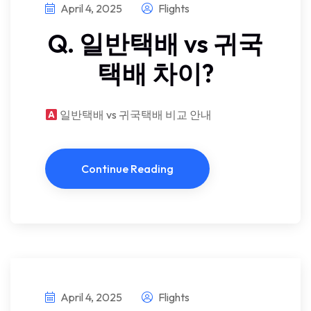
April 4, 2025
Flights
Q. 일반택배 vs 귀국
택배 차이?
일반택배 vs 귀국택배 비교 안내
Continue Reading
April 4, 2025
Flights