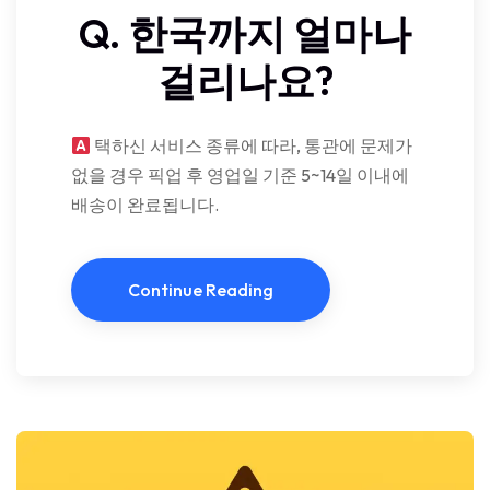
Q. 한국까지 얼마나
걸리나요?
택하신 서비스 종류에 따라, 통관에 문제가
없을 경우 픽업 후 영업일 기준 5~14일 이내에
배송이 완료됩니다.
Continue Reading