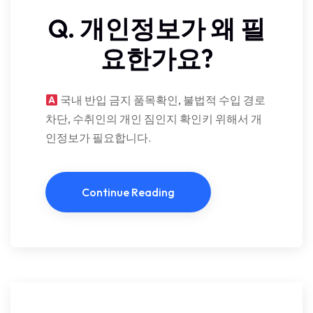
Q. 개인정보가 왜 필
요한가요?
국내 반입 금지 품목확인, 불법적 수입 경로
차단, 수취인의 개인 짐인지 확인키 위해서 개
인정보가 필요합니다.
Continue Reading