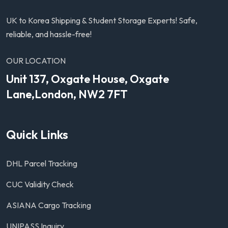
UK to Korea Shipping & Student Storage Experts! Safe,
reliable, and hassle-free!
OUR LOCATION
Unit 137, Oxgate House, Oxgate
Lane,London, NW2 7FT
Quick Links
DHL Parcel Tracking
CUC Validity Check
ASIANA Cargo Tracking
UNIPASS Inquiry