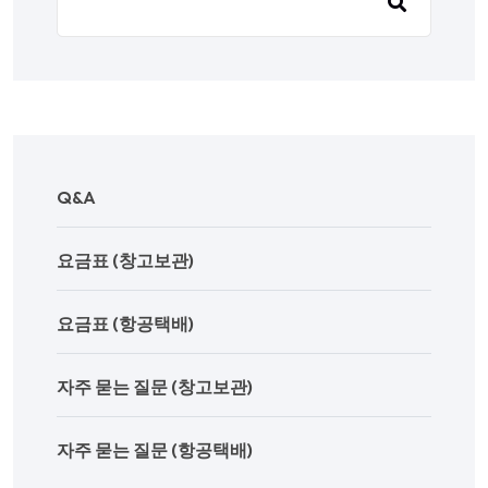
Q&A
요금표 (창고보관)
요금표 (항공택배)
자주 묻는 질문 (창고보관)
자주 묻는 질문 (항공택배)