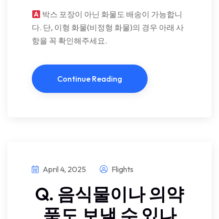
박스 포장이 아닌 화물도 배송이 가능합니
다. 단, 이형 화물(비정형 화물)의 경우 아래 사
항을 꼭 확인해주세요.
Continue Reading
April 4, 2025
Flights
Q. 음식물이나 의약
품도 보낼 수 있나