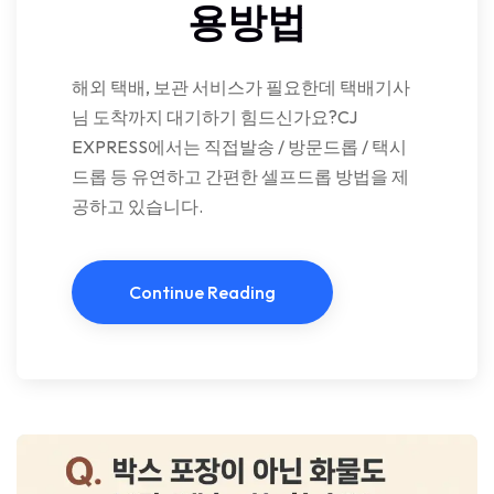
용방법
해외 택배, 보관 서비스가 필요한데 택배기사
님 도착까지 대기하기 힘드신가요?CJ
EXPRESS에서는 직접발송 / 방문드롭 / 택시
드롭 등 유연하고 간편한 셀프드롭 방법을 제
공하고 있습니다.
Continue Reading