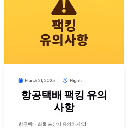
March 21, 2025
Flights
항공택배 팩킹 유의
사항
항공택배 화물 포장시 유의하세요!