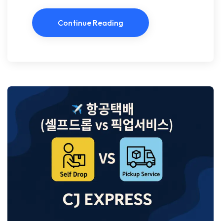
Continue Reading