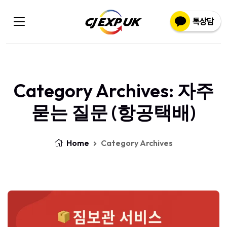
Category Archives: 자주
묻는 질문 (항공택배)
Home
Category Archives